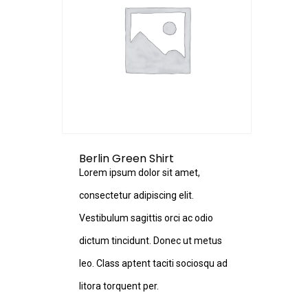
Berlin Green Shirt
Lorem ipsum dolor sit amet,
consectetur adipiscing elit.
Vestibulum sagittis orci ac odio
dictum tincidunt. Donec ut metus
leo. Class aptent taciti sociosqu ad
litora torquent per.