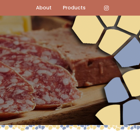
About
Products