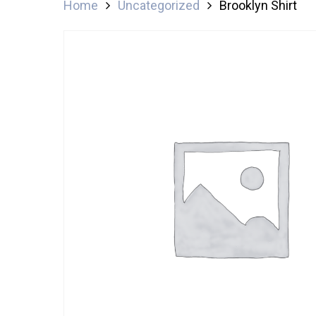
Home
Uncategorized
Brooklyn Shirt