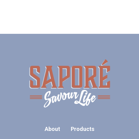
About
Products