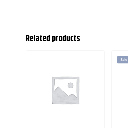
Related products
Sale